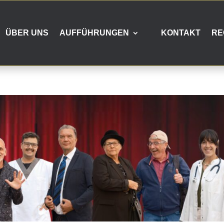
ÜBER UNS
AUFFÜHRUNGEN
KONTAKT
RE