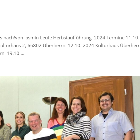
ass nach!von Jasmin Leute Herbstaufführung 2024 Termine 11.10.
ulturhaus 2, 66802 Überherrn. 12.10. 2024 Kulturhaus Überher
n. 19.10....