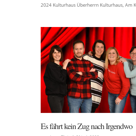
2024 Kulturhaus Überherrn Kulturhaus, Am Ku
Es fährt kein Zug nach Irgendwo