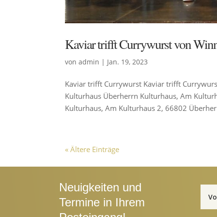
Kaviar trifft Currywurst von Win
von
admin
|
Jan. 19, 2023
Kaviar trifft Currywurst Kaviar trifft Curr
Kulturhaus Überherrn Kulturhaus, Am Kultur
Kulturhaus, Am Kulturhaus 2, 66802 Überherr
« Ältere Einträge
Neuigkeiten und
Termine in Ihrem