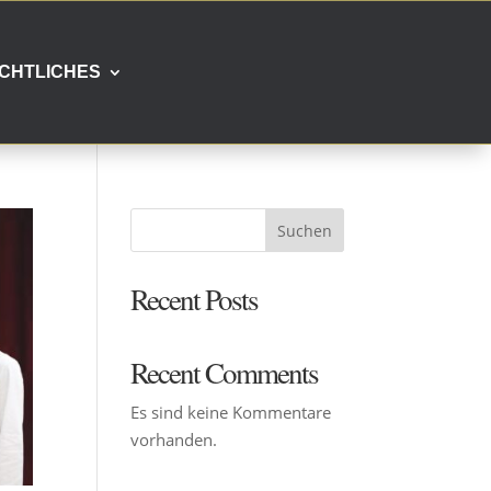
CHTLICHES
Suchen
Recent Posts
Recent Comments
Es sind keine Kommentare
vorhanden.