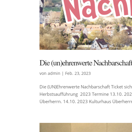
Die (un)ehrenwerte Nachbarschaf
von
admin
|
Feb. 23, 2023
Die (UN)Ehrenwerte Nachbarschaft Ticket sic
Herbstsaufführung 2023 Termine 13.10. 202
Überherrn. 14.10. 2023 Kulturhaus Überherrn