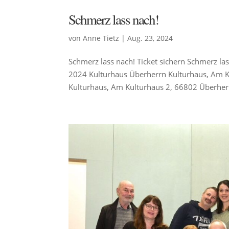
Schmerz lass nach!
von
Anne Tietz
|
Aug. 23, 2024
Schmerz lass nach! Ticket sichern Schmerz l
2024 Kulturhaus Überherrn Kulturhaus, Am K
Kulturhaus, Am Kulturhaus 2, 66802 Überherr