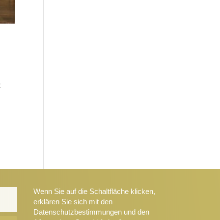
2
Wenn Sie auf die Schaltfläche klicken,
erklären Sie sich mit den
Datenschutzbestimmungen und den