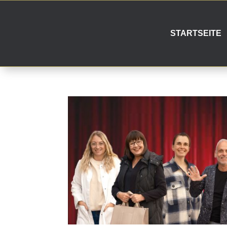
STARTSEITE