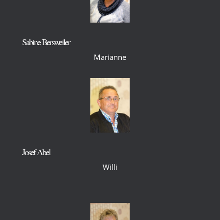
Sabine Bersweiler
Marianne
Josef Abel
Willi