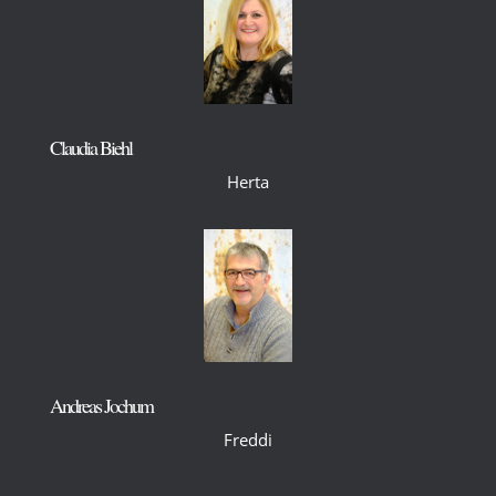
Claudia Biehl
Herta
Andreas Jochum
Freddi