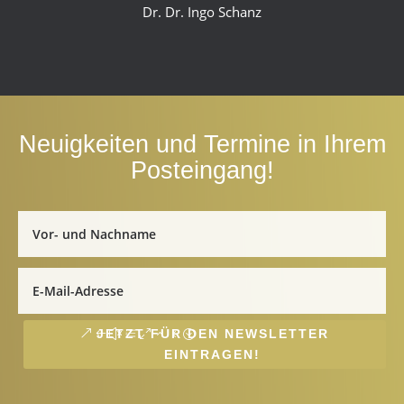
Dr. Dr. Ingo Schanz
Neuigkeiten und Termine in Ihrem
Posteingang!
JETZT FÜR DEN NEWSLETTER
EINTRAGEN!