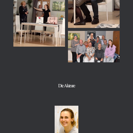
Die Akteure