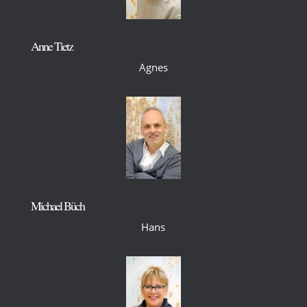
Anne Tietz
Agnes
Michael Büch
Hans