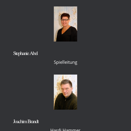
Stephanie Abel
Spielleitung
Joachim Brandt
Hardi Hammer