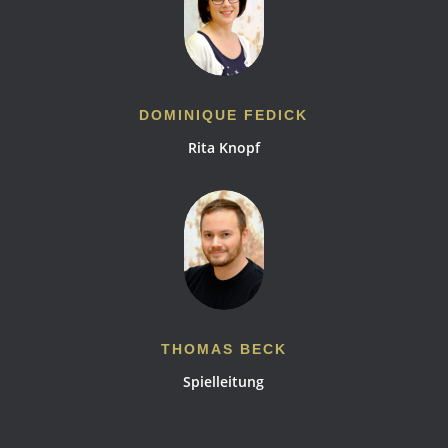
DOMINIQUE FEDICK
Rita Knopf
THOMAS BECK
Spielleitung