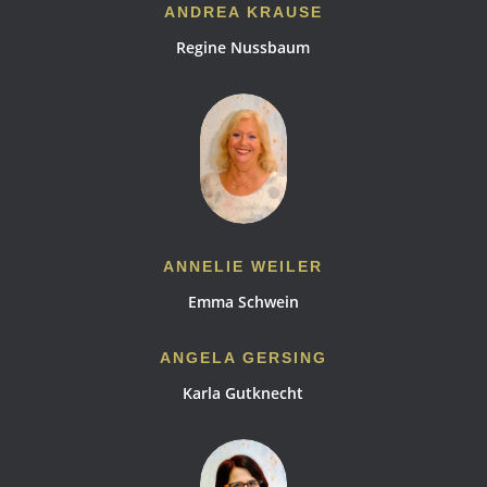
ANDREA KRAUSE
Regine Nussbaum
ANNELIE WEILER
Emma Schwein
ANGELA GERSING
Karla Gutknecht