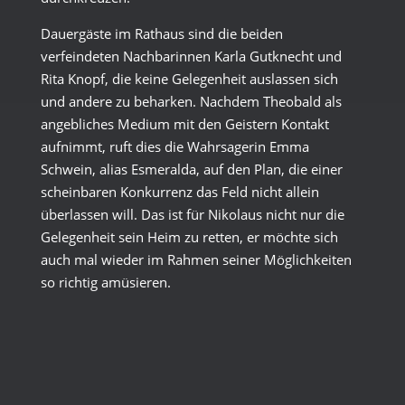
Dauergäste im Rathaus sind die beiden
verfeindeten Nachbarinnen Karla Gutknecht und
Rita Knopf, die keine Gelegenheit auslassen sich
und andere zu beharken. Nachdem Theobald als
angebliches Medium mit den Geistern Kontakt
aufnimmt, ruft dies die Wahrsagerin Emma
Schwein, alias Esmeralda, auf den Plan, die einer
scheinbaren Konkurrenz das Feld nicht allein
überlassen will. Das ist für Nikolaus nicht nur die
Gelegenheit sein Heim zu retten, er möchte sich
auch mal wieder im Rahmen seiner Möglichkeiten
so richtig amüsieren.