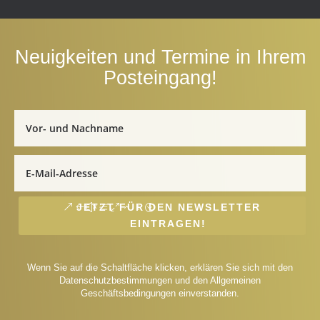
Neuigkeiten und Termine in Ihrem
Posteingang!
JETZT FÜR DEN NEWSLETTER
EINTRAGEN!
Wenn Sie auf die Schaltfläche klicken, erklären Sie sich mit den
Datenschutzbestimmungen und den Allgemeinen
Geschäftsbedingungen einverstanden.