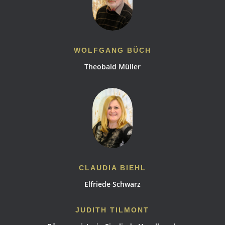
WOLFGANG BÜCH
Theobald Müller
CLAUDIA BIEHL
Elfriede Schwarz
JUDITH TILMONT