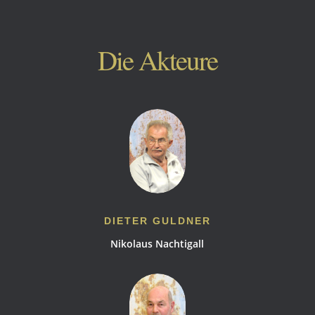
Die Akteure
DIETER GULDNER
Nikolaus Nachtigall